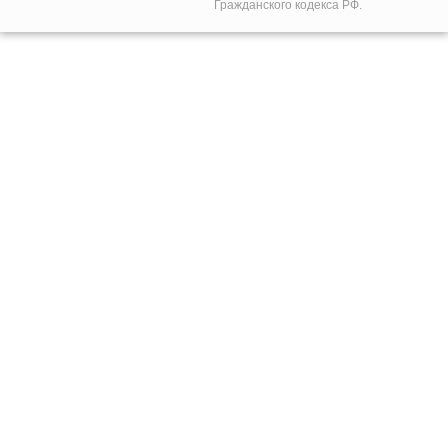
Гражданского кодекса РФ.