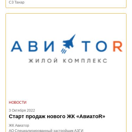
СЗ Танар
НОВОСТИ
3 Октября 2022
Старт продаж нового ЖК «АвиатоR»
ЖК Авиатор
АО Специализированный застройщик АЗГИ