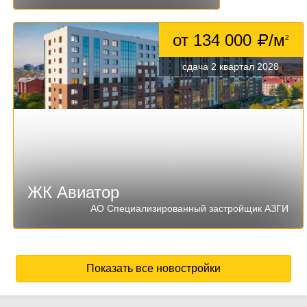
от 134 000
/м
2
сдача 2 квартал 2028
ЖК Авиатор
АО Специализированный застройщик АЗГИ
Показать все новостройки