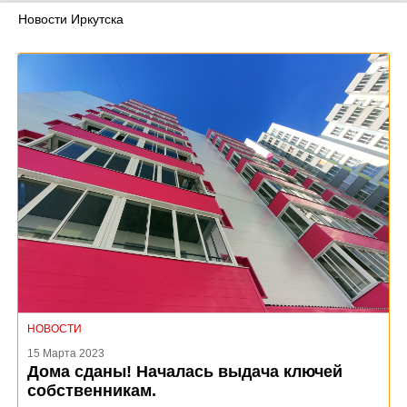
Новости Иркутска
НОВОСТИ
15 Марта 2023
Дома сданы! Началась выдача ключей
собственникам.