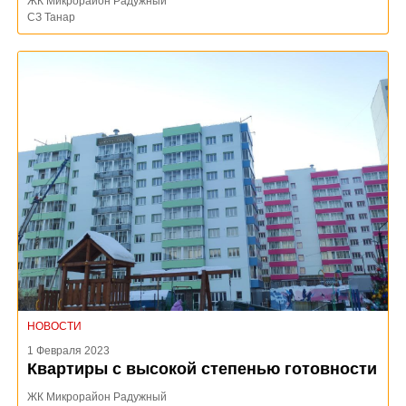
ЖК Микрорайон Радужный
СЗ Танар
НОВОСТИ
1 Февраля 2023
Квартиры с высокой степенью готовности
ЖК Микрорайон Радужный