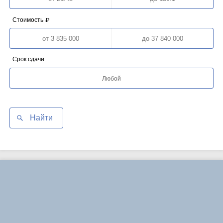
Стоимость
Срок сдачи
Любой
Найти