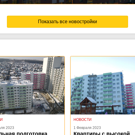
Показать все новостройки
ТИ
НОВОСТИ
аля 2023
1 Февраля 2023
льная подготовка
Квартиры с высокой