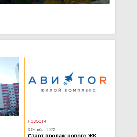
НОВОСТИ
3 Октября 2022
Старт продаж нового ЖК