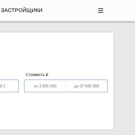
ЗАСТРОЙЩИКИ
Стоимость