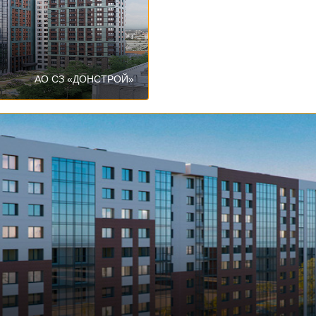
АО СЗ «ДОНСТРОЙ»